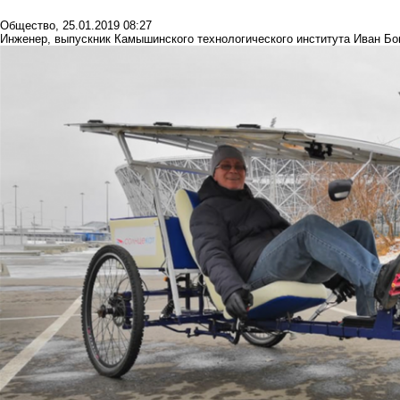
Общество
,
25.01.2019 08:27
Инженер, выпускник Камышинского технологического института Иван Бог