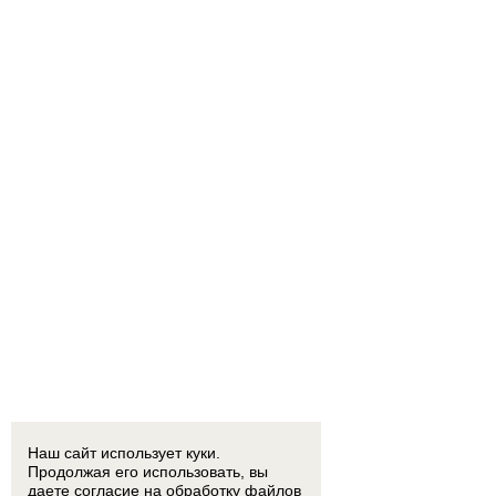
Наш сайт использует куки.
Продолжая его использовать, вы
даете согласие на обработку
файлов