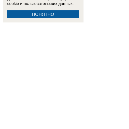
cookie
и пользовательских данных.
ПОНЯТНО