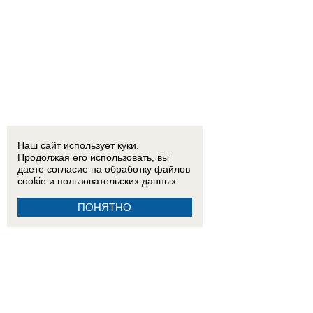
Наш сайт использует куки.
Продолжая его использовать, вы
даете согласие на обработку
файлов
cookie
и пользовательских данных.
ПОНЯТНО