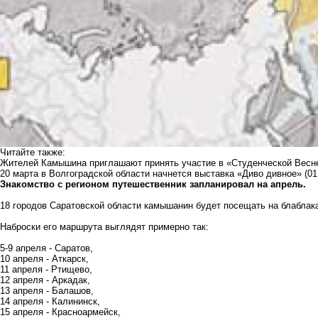
Читайте также:
Жителей Камышина приглашают принять участие в «Студенческой Весне
20 марта в Волгоградской области начнется выставка «Диво дивное»
(01
Знакомство с регионом путешественник запланировал на апрель.
18 городов Саратовской области камышанин будет посещать на блаблака
Наброски его маршрута выглядят примерно так:
5-9 апреля - Саратов,
10 апреля - Аткарск,
11 апреля - Ртищево,
12 апреля - Аркадак,
13 апреля - Балашов,
14 апреля - Калининск,
15 апреля - Красноармейск,