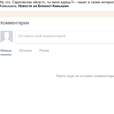
Ну что, Саратовская область, ты меня ждёшь?» - пишет в своем интерне
Камышина.
Новости на Блoкнoт-Камышин
Комментарии
Новые
Лучшие
Ранее
Никто ещё не оставил комментари