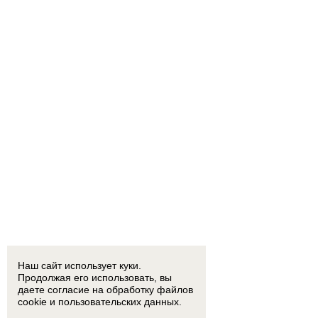
Наш сайт использует куки.
Продолжая его использовать, вы
даете согласие на обработку
файлов
cookie
и пользовательских данных.