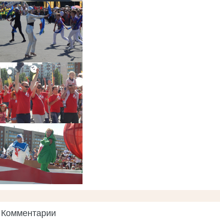
Комментарии