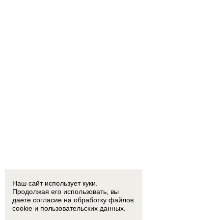
Наш сайт использует куки.
Продолжая его использовать, вы
даете согласие на обработку
файлов
cookie
и пользовательских данных.