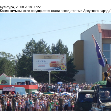
Культура
,
26.08.2018 06:22
Какие камышинские предприятия стали победителями Арбузного парада