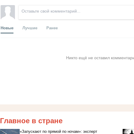
Новые
Лучшие
Ранее
Никто ещё не оставил комментари
Главное в стране
«Запускают по прямой по ночам»: эксперт