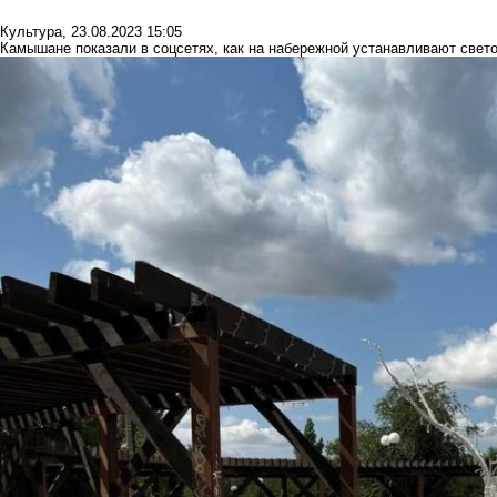
Культура
,
23.08.2023 15:05
Камышане показали в соцсетях, как на набережной устанавливают свет