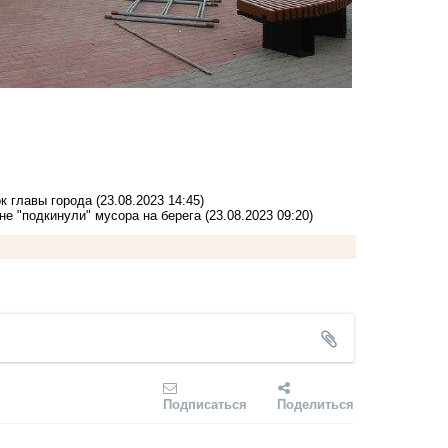
к главы города
(23.08.2023 14:45)
не "подкинули" мусора на берега
(23.08.2023 09:20)
Подписаться
Поделиться