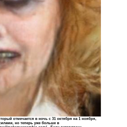
орый отмечается в ночь с 31 октября на 1 ноября,
силами, но теперь уже больше в