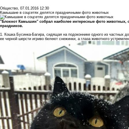
Общество
,
07.01.2016 12:30
Камышане в соцсетях делятся праздничными фото животных
"Блокнот Камышин" собрал наиболее интересные фото животных, 
праздников.
1. Кошка Бусинка-Багира, сидящая на подоконнике одного из частных д
ее черной шерсти игриво белеют снежинки, а глаза животного устремлен