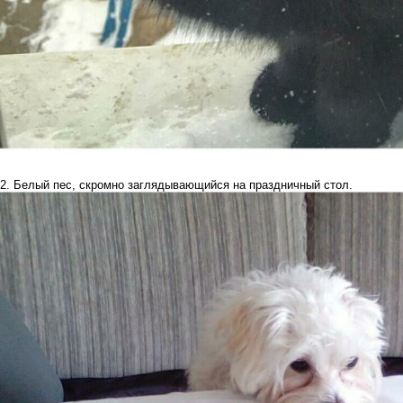
2. Белый пес, скромно заглядывающийся на праздничный стол.