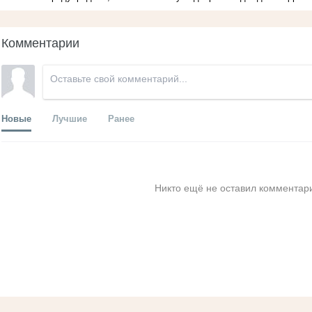
Комментарии
Новые
Лучшие
Ранее
Никто ещё не оставил комментари