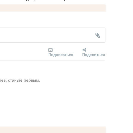
Подписаться
Поделиться
ев, станьте первым.