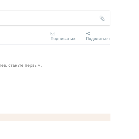
Подписаться
Поделиться
ев, станьте первым.