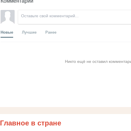
Комментарии
Новые
Лучшие
Ранее
Никто ещё не оставил комментари
Главное в стране