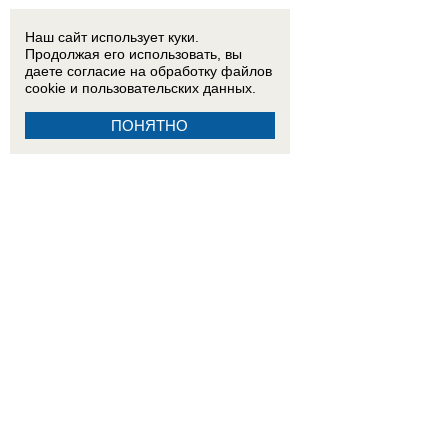
Наш сайт использует куки.
Продолжая его использовать, вы
даете согласие на обработку
файлов
cookie
и пользовательских данных.
ПОНЯТНО