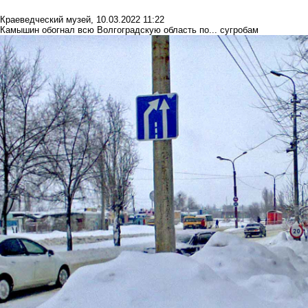
Краеведческий музей
,
10.03.2022 11:22
Камышин обогнал всю Волгоградскую область по... сугробам