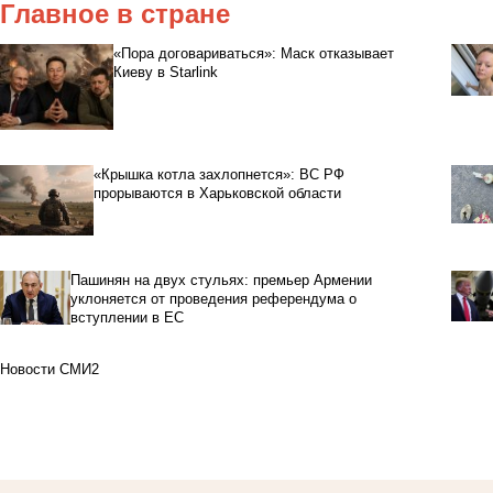
Главное в стране
«Пора договариваться»: Маск отказывает
Киеву в Starlink
«Крышка котла захлопнется»: ВС РФ
прорываются в Харьковской области
Пашинян на двух стульях: премьер Армении
уклоняется от проведения референдума о
вступлении в ЕС
Новости СМИ2