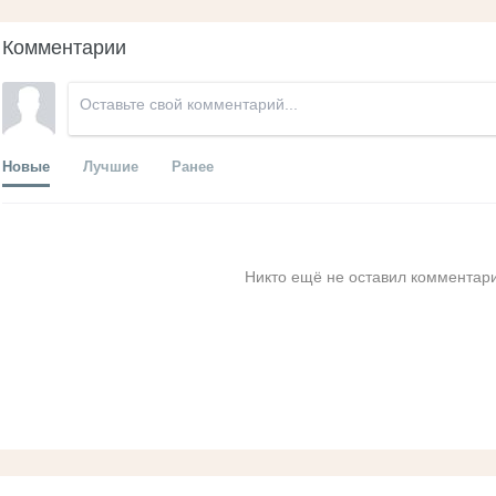
Комментарии
Новые
Лучшие
Ранее
Никто ещё не оставил комментари