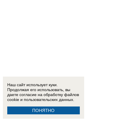
Наш сайт использует куки.
Продолжая его использовать, вы
даете согласие на обработку
файлов
cookie
и пользовательских данных.
ПОНЯТНО