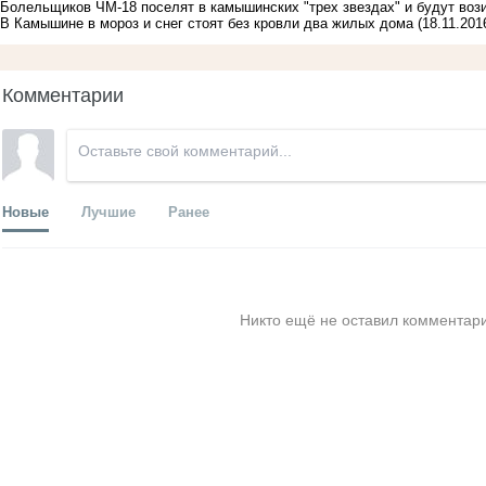
Болельщиков ЧМ-18 поселят в камышинских "трех звездах" и будут вози
В Камышине в мороз и снег стоят без кровли два жилых дома
(18.11.201
Комментарии
Новые
Лучшие
Ранее
Никто ещё не оставил комментари