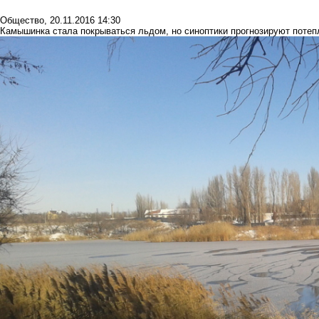
Общество
,
20.11.2016 14:30
Камышинка стала покрываться льдом, но синоптики прогнозируют потеп