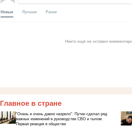
Новые
Лучшие
Ранее
Никто ещё не оставил комментари
Главное в стране
"Очень и очень давно назрело": Путин сделал ряд
важных изменений в руководстве СВО и тылом.
Первая реакция в обществе