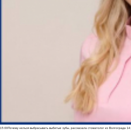
15:00
Почему нельзя выбрасывать выбитые зубы, рассказала стоматолог из Волгограда
14