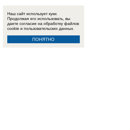
Наш сайт использует куки.
Продолжая его использовать, вы
даете согласие на обработку
файлов
cookie
и пользовательских данных.
ПОНЯТНО