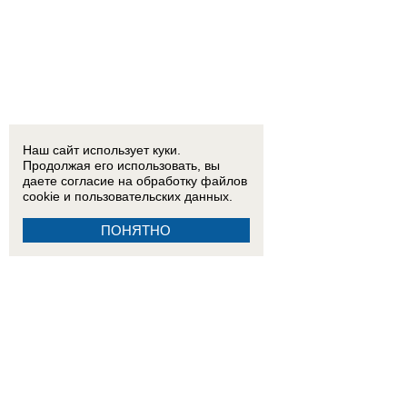
Наш сайт использует куки.
Продолжая его использовать, вы
даете согласие на обработку
файлов
cookie
и пользовательских данных.
ПОНЯТНО