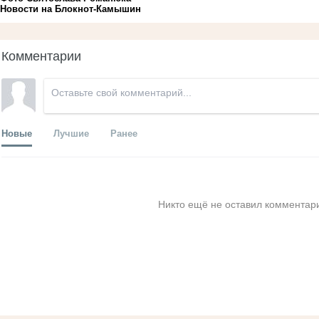
Новости на Блoкнoт-Камышин
Комментарии
Новые
Лучшие
Ранее
Никто ещё не оставил комментари