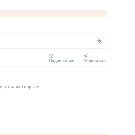
Подписаться
Поделиться
ев, станьте первым.