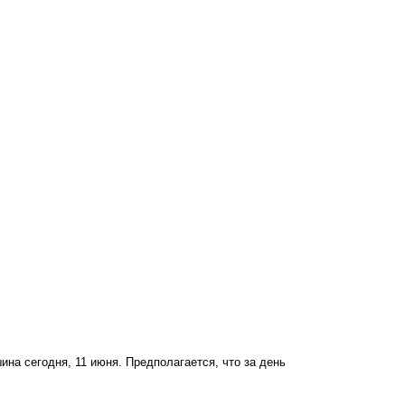
 сегодня, 11 июня. Предполагается, что за день