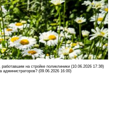
 работавшим на стройке поликлиники
(10.06.2026 17:38)
 а администраторов?
(09.06.2026 16:00)