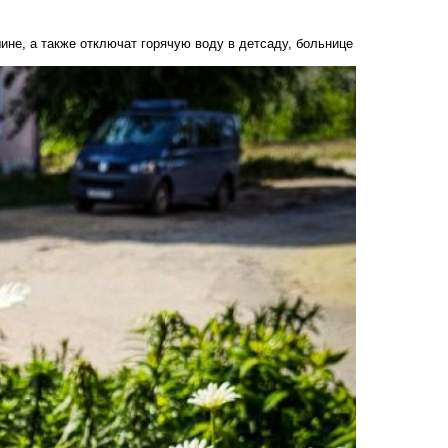
не, а также отключат горячую воду в детсаду, больнице