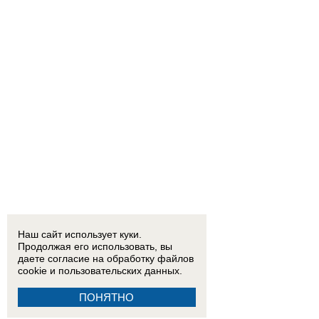
Наш сайт использует куки.
Продолжая его использовать, вы
даете согласие на обработку
файлов
cookie
и пользовательских данных.
ПОНЯТНО