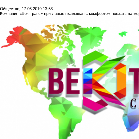
Общество
,
17.06.2019 13:53
Компания «Век-Транс» приглашает камышан с комфортом поехать на мо