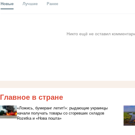
Новые
Лучшие
Ранее
Никто ещё не оставил комментари
Главное в стране
«Ложись, бумеранг летит!»: рыдающие украинцы
начали получать товары со сгоревших складов
Rozetka и «Нова пошта»