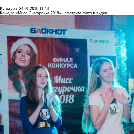
Культура
,
24.01.2018 11:48
Конкурс «Мисс Снегурочка-2018» - смотрите фото и видео