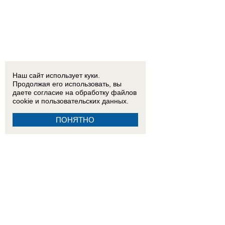
Наш сайт использует куки.
Продолжая его использовать, вы
даете согласие на обработку
файлов
cookie
и пользовательских данных.
ПОНЯТНО