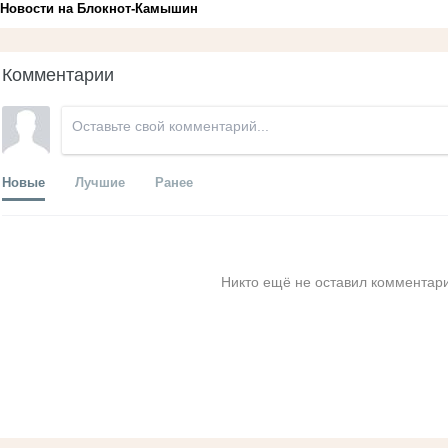
Новости на Блoкнoт-Камышин
Комментарии
Новые
Лучшие
Ранее
Никто ещё не оставил комментари