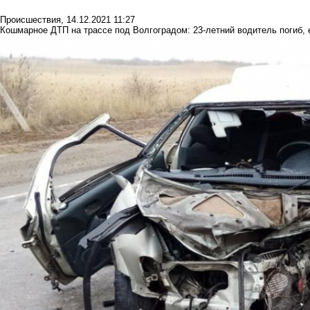
Происшествия
,
14.12.2021 11:27
Кошмарное ДТП на трассе под Волгоградом: 23-летний водитель погиб,