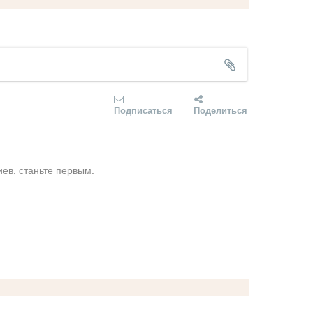
Подписаться
Поделиться
ев, станьте первым.