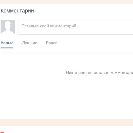
Комментарии
Новые
Лучшие
Ранее
Никто ещё не оставил комментари