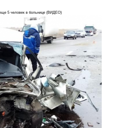
 еще 5 человек в больнице (ВИДЕО)