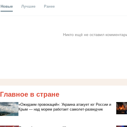
Новые
Лучшие
Ранее
Никто ещё не оставил комментари
Главное в стране
«Ожидаем провокаций»: Украина атакует юг России и
Крым — над морем работает самолет-разведчик