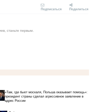
Подписаться
Поделиться
ев, станьте первым.
«Там, где бьют москаля, Польша оказывает помощь»:
президент страны сделал агрессивное заявление в
адрес России