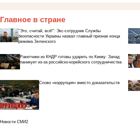
Главное в стране
"Это, считай, всё!": Экс-сотрудник Службы
безопасности Украины назвал главный признак конца
режима Зеленского
Ракетчики из КНДР готовы ударить по Киеву: Запад
паникует из-за российско-корейского сотрудничества
Слово «коррупция» вместо доказательств
Новости СМИ2