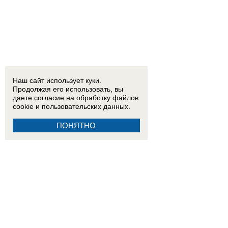
Наш сайт использует куки.
Продолжая его использовать, вы
даете согласие на обработку
файлов
cookie
и пользовательских данных.
ПОНЯТНО