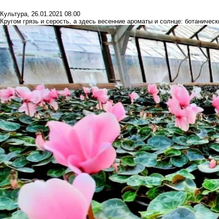
Культура
,
26.01.2021 08:00
Кругом грязь и серость, а здесь весенние ароматы и солнце: ботаничес