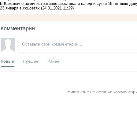
В Камышине административно арестовали на одни сутки 18-летнюю дев
23 января в соцсетях
(24.01.2021 11:29)
Комментарии
Новые
Лучшие
Ранее
Никто ещё не оставил комментари