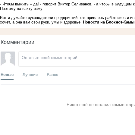
- Чтобы выжить – да! - говорит Виктор Селиванов, - а чтобы в будущем кв
Поэтому на вахту езжу.
Вот и думайте руководители предприятий, как привлечь работников и ин
хочет, а она вам свои руки, умы и здоровье.
Новости на Блoкнoт-Кам
Комментарии
Новые
Лучшие
Ранее
Никто ещё не оставил комментари