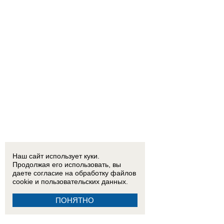
Наш сайт использует куки.
Продолжая его использовать, вы
даете согласие на обработку
файлов
cookie
и пользовательских данных.
ПОНЯТНО