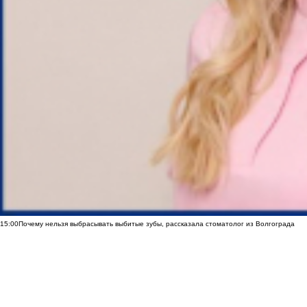
15:00
Почему нельзя выбрасывать выбитые зубы, рассказала стоматолог из Волгограда