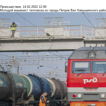
Происшествия
,
14.02.2022 12:00
Молодой машинист тепловоза из города Петров Вал Камышинского райо