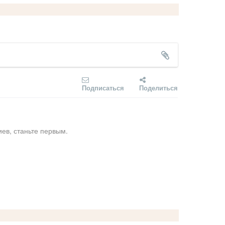
Подписаться
Поделиться
ев, станьте первым.