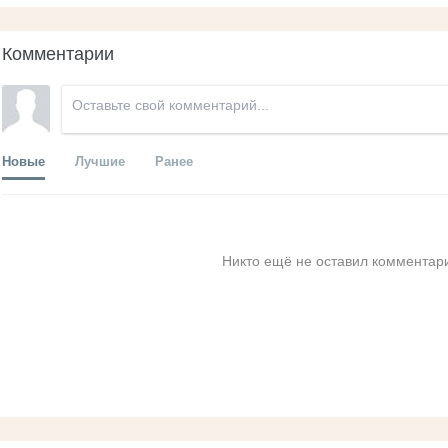
Комментарии
Новые
Лучшие
Ранее
Никто ещё не оставил комментари