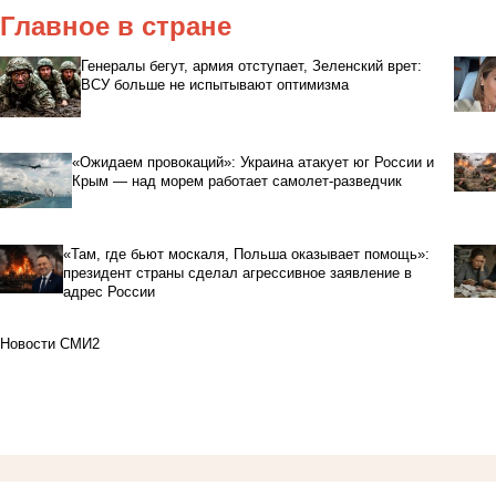
Главное в стране
Генералы бегут, армия отступает, Зеленский врет:
ВСУ больше не испытывают оптимизма
«Ожидаем провокаций»: Украина атакует юг России и
Крым — над морем работает самолет-разведчик
«Там, где бьют москаля, Польша оказывает помощь»:
президент страны сделал агрессивное заявление в
адрес России
Новости СМИ2