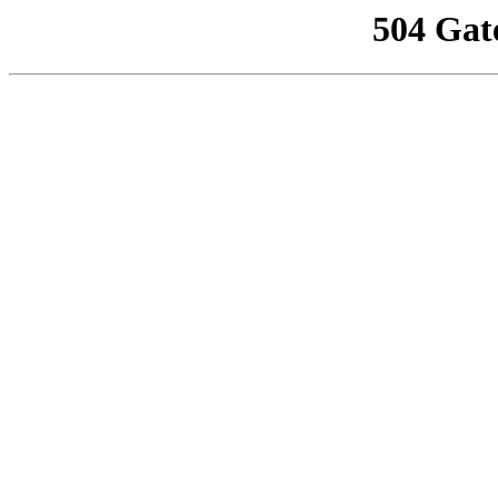
504 Gat