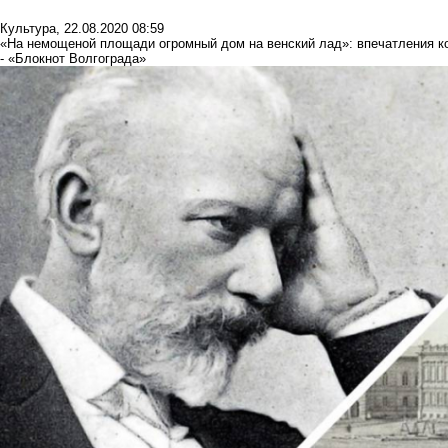
Культура
,
22.08.2020 08:59
«На немощеной площади огромный дом на венский лад»: впечатления к
- «Блокнот Волгограда»