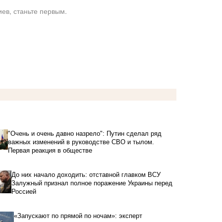
ев, станьте первым.
"Очень и очень давно назрело": Путин сделал ряд
важных изменений в руководстве СВО и тылом.
Первая реакция в обществе
До них начало доходить: отставной главком ВСУ
Залужный признал полное поражение Украины перед
Россией
«Запускают по прямой по ночам»: эксперт