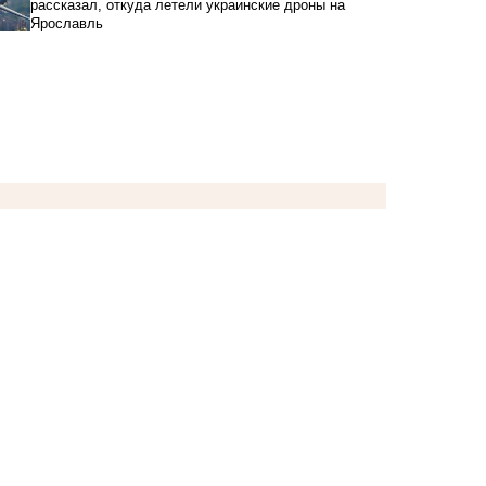
рассказал, откуда летели украинские дроны на
Ярославль