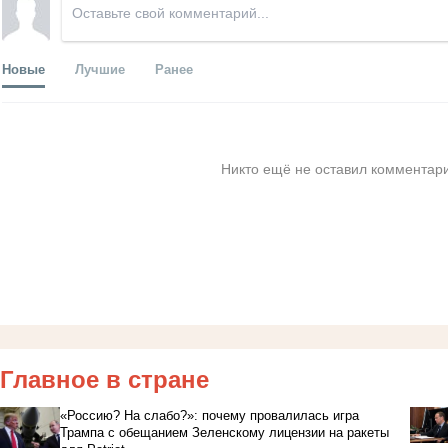
Новые
Лучшие
Ранее
Никто ещё не оставил комментари
Главное в стране
«Россию? На слабо?»: почему провалилась игра
Трампа с обещанием Зеленскому лицензии на ракеты