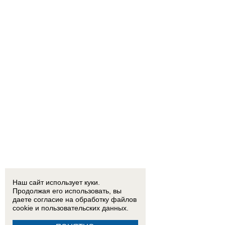
Наш сайт использует куки.
Продолжая его использовать, вы
даете согласие на обработку
файлов
cookie
и пользовательских данных.