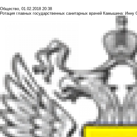
Общество
,
01.02.2018 20:38
Ротация главных государственных санитарных врачей Камышина: Инну 