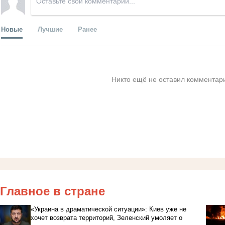
Новые
Лучшие
Ранее
Никто ещё не оставил комментари
Главное в стране
«Украина в драматической ситуации»: Киев уже не
хочет возврата территорий, Зеленский умоляет о