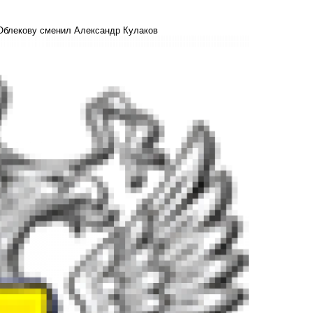
Облекову сменил Александр Кулаков