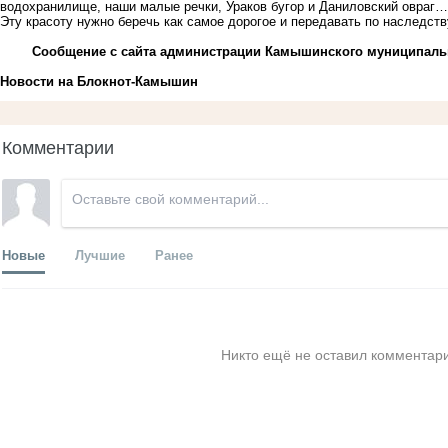
водохранилище, наши малые речки, Ураков бугор и Даниловский овраг
Эту красоту нужно беречь как самое дорогое и передавать по наследств
Сообщение с сайта администрации Камышинского муниципаль
Новости на Блoкнoт-Камышин
Комментарии
Новые
Лучшие
Ранее
Никто ещё не оставил комментари