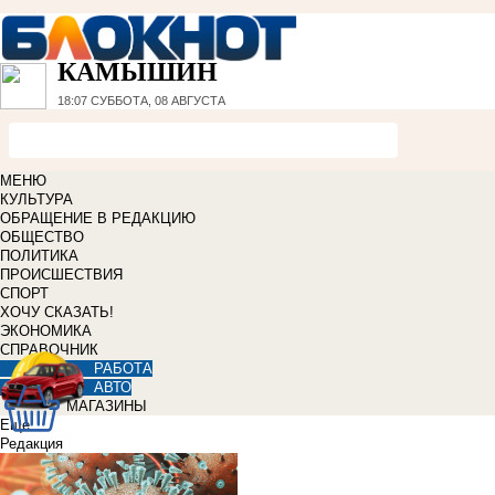
КАМЫШИН
18:07
СУББОТА, 08 АВГУСТА
МЕНЮ
КУЛЬТУРА
ОБРАЩЕНИЕ В РЕДАКЦИЮ
ОБЩЕСТВО
ПОЛИТИКА
ПРОИСШЕСТВИЯ
СПОРТ
ХОЧУ СКАЗАТЬ!
ЭКОНОМИКА
СПРАВОЧНИК
РАБОТА
АВТО
МАГАЗИНЫ
Еще
Редакция