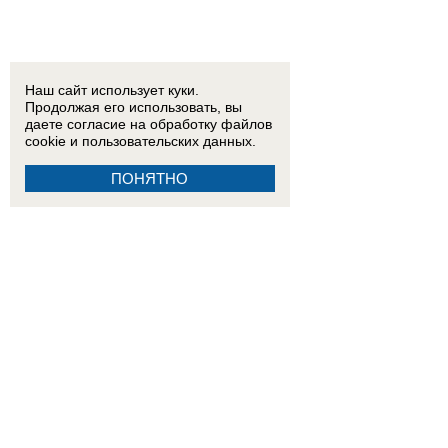
Наш сайт использует куки.
Продолжая его использовать, вы
даете согласие на обработку
файлов
cookie
и пользовательских данных.
ПОНЯТНО