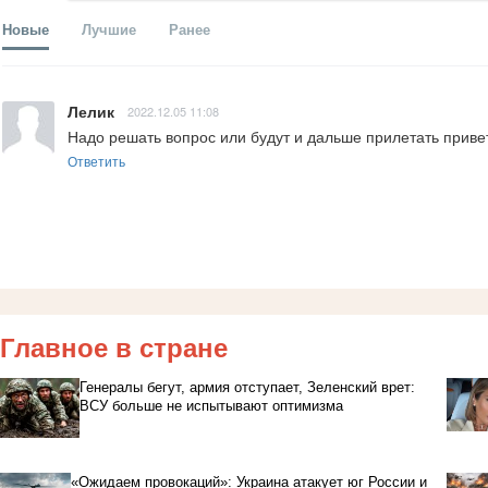
Новые
Лучшие
Ранее
Лелик
2022.12.05 11:08
Надо решать вопрос или будут и дальше прилетать приве
Ответить
Главное в стране
Генералы бегут, армия отступает, Зеленский врет:
ВСУ больше не испытывают оптимизма
«Ожидаем провокаций»: Украина атакует юг России и