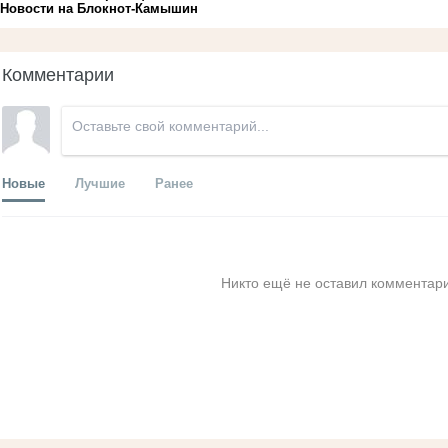
Новости на Блoкнoт-Камышин
Комментарии
Новые
Лучшие
Ранее
Никто ещё не оставил комментари