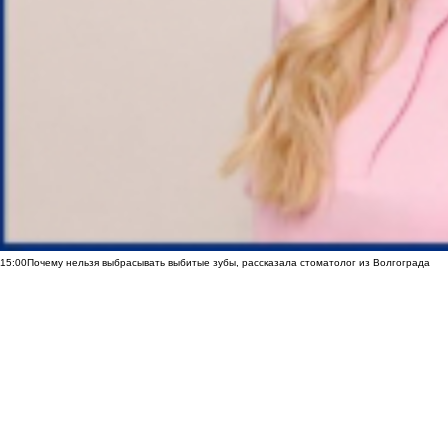
15:00
Почему нельзя выбрасывать выбитые зубы, рассказала стоматолог из Волгограда