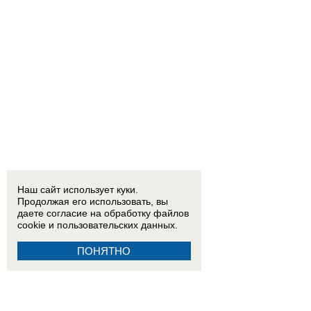
Наш сайт использует куки.
Продолжая его использовать, вы
даете согласие на обработку
файлов
cookie
и пользовательских данных.
ПОНЯТНО