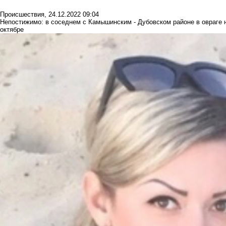
Происшествия
,
24.12.2022 09:04
Непостижимо: в соседнем с Камышинским - Дубовском районе в овраге
октябре