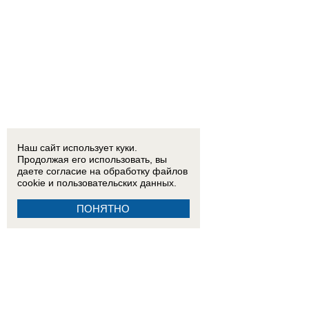
Наш сайт использует куки.
Продолжая его использовать, вы
даете согласие на обработку
файлов
cookie
и пользовательских данных.
ПОНЯТНО