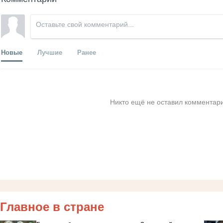
Новые
Лучшие
Ранее
Никто ещё не оставил комментари
Главное в стране