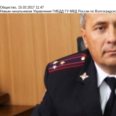
Общество
,
15.03.2017 11:47
Новым начальником Управления ГИБДД ГУ МВД России по Волгоградской