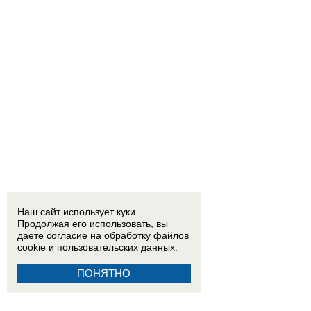
Наш сайт использует куки.
Продолжая его использовать, вы
даете согласие на обработку
файлов
cookie
и пользовательских данных.
ПОНЯТНО