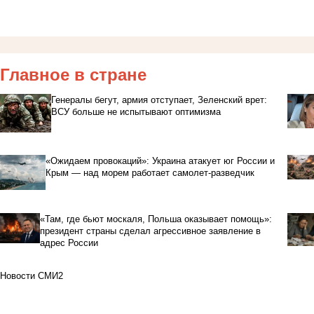
Главное в стране
Генералы бегут, армия отступает, Зеленский врет:
ВСУ больше не испытывают оптимизма
«Ожидаем провокаций»: Украина атакует юг России и
Крым — над морем работает самолет-разведчик
«Там, где бьют москаля, Польша оказывает помощь»:
президент страны сделал агрессивное заявление в
адрес России
Новости СМИ2