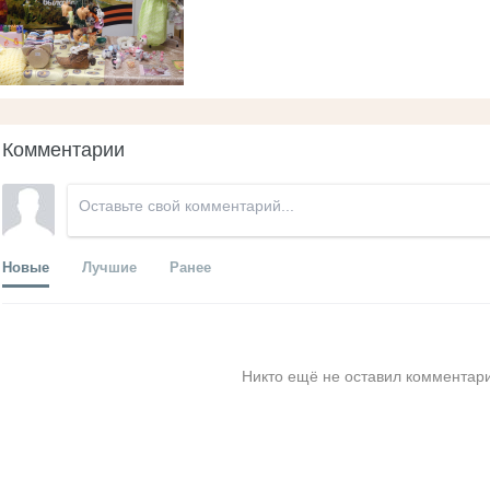
Комментарии
Новые
Лучшие
Ранее
Никто ещё не оставил комментари