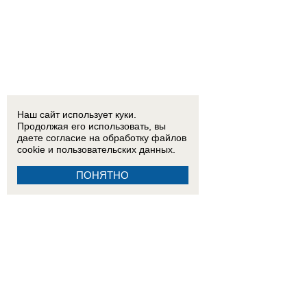
Наш сайт использует куки.
Продолжая его использовать, вы
даете согласие на обработку
файлов
cookie
и пользовательских данных.
ПОНЯТНО