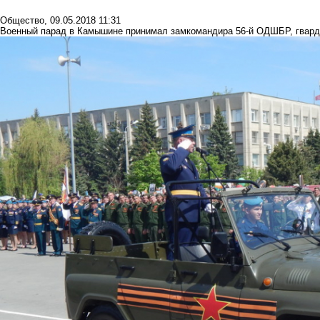
Общество
,
09.05.2018 11:31
Военный парад в Камышине принимал замкомандира 56-й ОДШБР, гвард