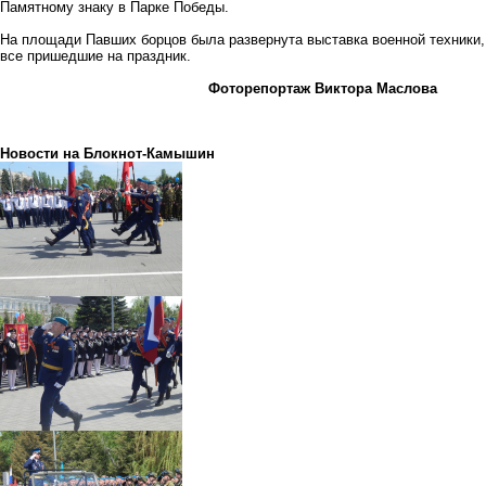
Памятному знаку в Парке Победы.
На площади Павших борцов была развернута выставка военной техники,
все пришедшие на праздник.
Фоторепортаж Виктора Маслова
Новости на Блoкнoт-Камышин