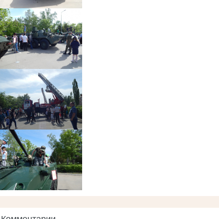
Комментарии