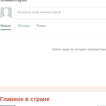
Новые
Лучшие
Ранее
Никто ещё не оставил комментари
Главное в стране