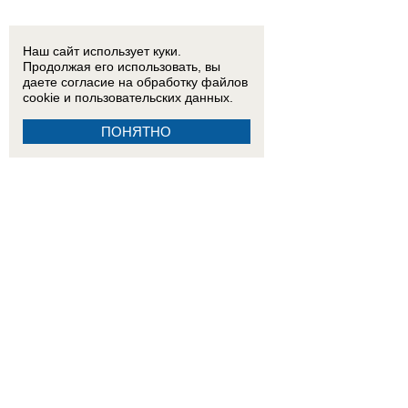
Наш сайт использует куки.
Продолжая его использовать, вы
даете согласие на обработку
файлов
cookie
и пользовательских данных.
ПОНЯТНО