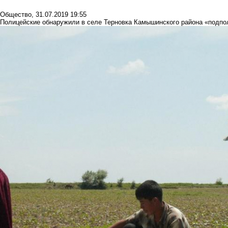
Общество
,
31.07.2019 19:55
Полицейские обнаружили в селе Терновка Камышинского района «подпо