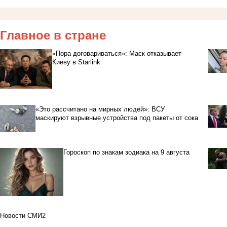
Главное в стране
«Пора договариваться»: Маск отказывает
Киеву в Starlink
«Это рассчитано на мирных людей»: ВСУ
маскируют взрывные устройства под пакеты от сока
Гороскоп по знакам зодиака на 9 августа
Новости СМИ2