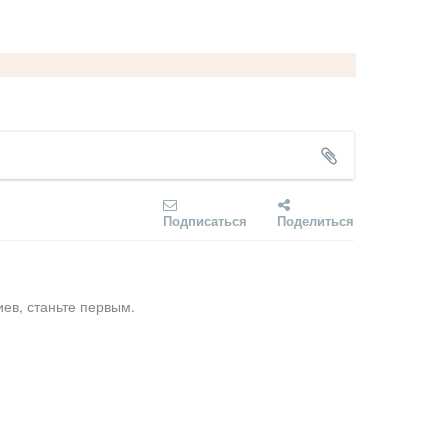
Подписаться
Поделиться
ев, станьте первым.