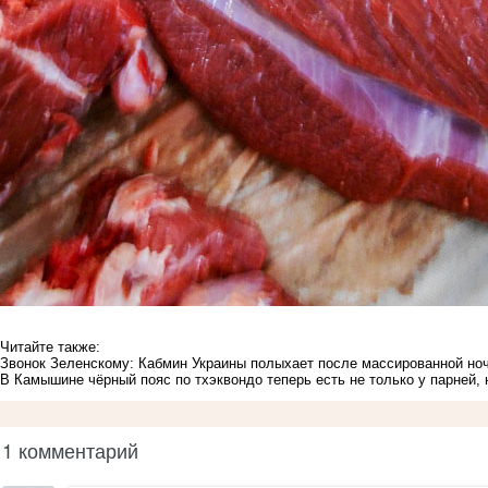
Читайте также:
Звонок Зеленскому: Кабмин Украины полыхает после массированной но
В Камышине чёрный пояс по тхэквондо теперь есть не только у парней, 
1 комментарий