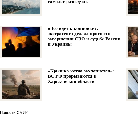
самолет-разведчик
«Всё идет к концовке»:
экстрасенс сделала прогноз о
завершении СВО и судьбе России
и Украины
«Крышка котла захлопнется»:
ВС РФ прорываются в
Харьковской области
Новости СМИ2