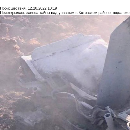
Происшествия
,
12.10.2022 10:19
Приоткрылась завеса тайны над упавшим в Котовском районе, недалеко