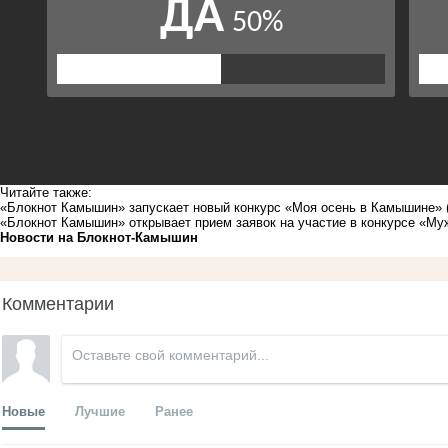
Читайте также:
«Блокнот Камышин» запускает новый конкурс «Моя осень в Камышине»
«Блокнот Камышин» открывает прием заявок на участие в конкурсе «Му
Новости на Блoкнoт-Камышин
Комментарии
Новые
Лучшие
Ранее