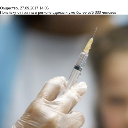
Общество
,
27.09.2017 14:05
Прививку от гриппа в регионе сделали уже более 576 000 человек