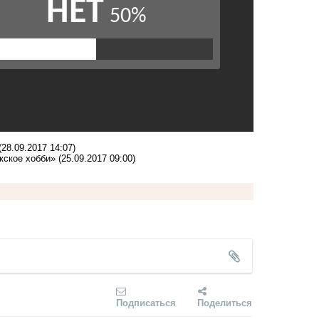
(28.09.2017 14:07)
жское хобби»
(25.09.2017 09:00)
Подписаться
Поделиться