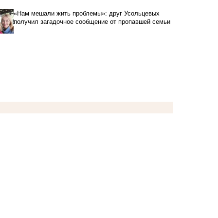
«Нам мешали жить проблемы»: друг Усольцевых
получил загадочное сообщение от пропавшей семьи