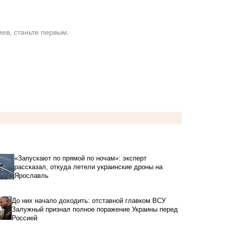
ев, станьте первым.
«Запускают по прямой по ночам»: эксперт
рассказал, откуда летели украинские дроны на
Ярославль
До них начало доходить: отставной главком ВСУ
Залужный признал полное поражение Украины перед
Россией