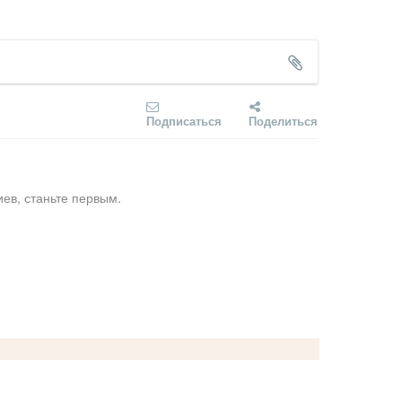
Подписаться
Поделиться
ев, станьте первым.