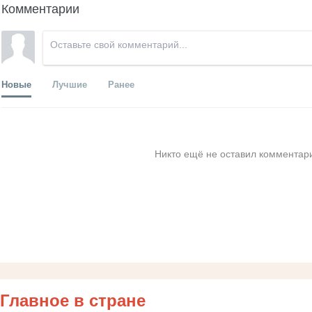
Комментарии
Новые
Лучшие
Ранее
Никто ещё не оставил комментари
Главное в стране