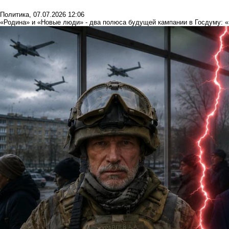
Политика
,
07.07.2026 12:06
«Родина» и «Новые люди» - два полюса будущей кампании в Госдуму: 