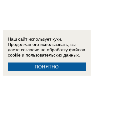
Наш сайт использует куки.
Продолжая его использовать, вы
даете согласие на обработку
файлов
cookie
и пользовательских данных.
ПОНЯТНО