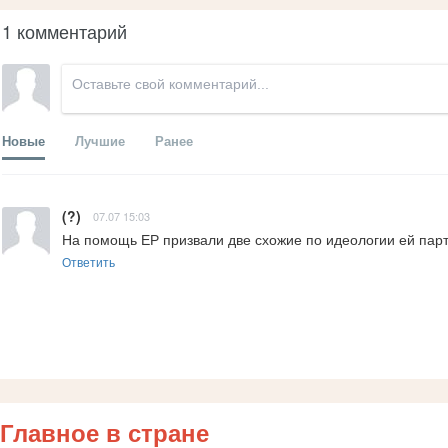
1 комментарий
Новые
Лучшие
Ранее
(?)
07.07 15:03
На помощь ЕР призвали две схожие по идеологии ей парт
Ответить
Главное в стране