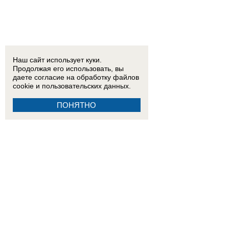
Наш сайт использует куки.
Продолжая его использовать, вы
даете согласие на обработку
файлов
cookie
и пользовательских данных.
ПОНЯТНО