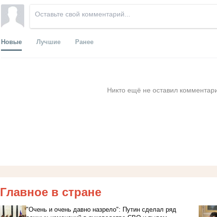
Новые
Лучшие
Ранее
Никто ещё не оставил комментари
Главное в стране
"Очень и очень давно назрело": Путин сделал ряд