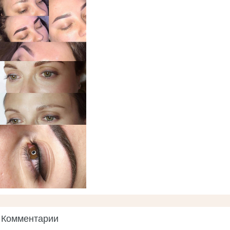
Комментарии