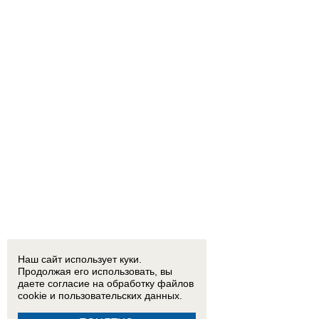
Наш сайт использует куки.
Продолжая его использовать, вы
даете согласие на обработку
файлов
cookie
и пользовательских данных.