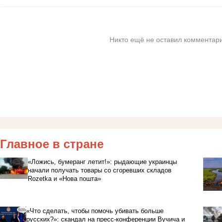
Никто ещё не оставил комментари
Главное в стране
«Ложись, бумеранг летит!»: рыдающие украинцы
начали получать товары со сгоревших складов
Rozetka и «Нова пошта»
«Что сделать, чтобы помочь убивать больше
русских?»: скандал на пресс-конференции Вучича и