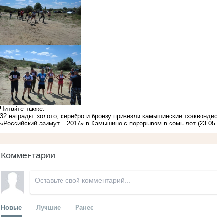
Читайте также:
32 награды: золото, серебро и бронзу привезли камышинские тхэквонди
«Российский азимут – 2017» в Камышине с перерывом в семь лет
(23.05
Комментарии
Новые
Лучшие
Ранее