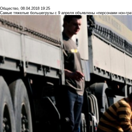
Общество
,
08.04.2018 19:25
Самые тяжелые большегрузы с 9 апреля объявлены «персонами нон-грат