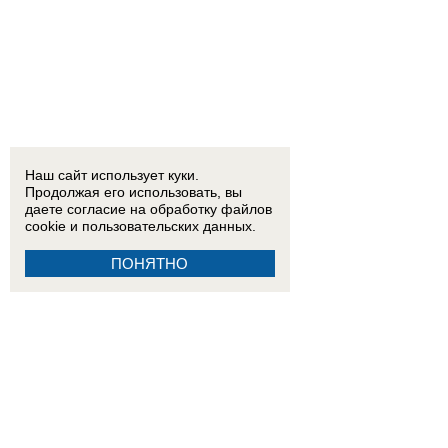
Наш сайт использует куки.
Продолжая его использовать, вы
даете согласие на обработку
файлов
cookie
и пользовательских данных.
ПОНЯТНО