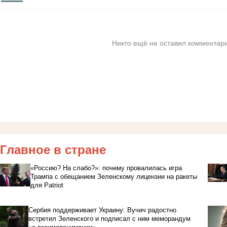
Никто ещё не оставил комментари
Главное в стране
«Россию? На слабо?»: почему провалилась игра
Трампа с обещанием Зеленскому лицензии на ракеты
для Patriot
Сербия поддерживает Украину: Вучич радостно
встретил Зеленского и подписал с ним меморандум