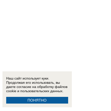
Наш сайт использует куки.
Продолжая его использовать, вы
даете согласие на обработку
файлов
cookie
и пользовательских данных.
ПОНЯТНО