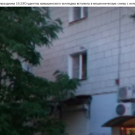
праздника
13:23
Студентка камышинского колледжа вступила в мошенническую схему с исп