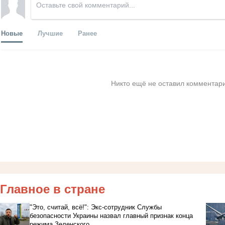
Новые
Лучшие
Ранее
Никто ещё не оставил комментари
Главное в стране
"Это, считай, всё!": Экс-сотрудник Службы
безопасности Украины назвал главный признак конца
режима Зеленского