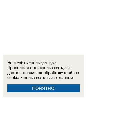
Наш сайт использует куки.
Продолжая его использовать, вы
даете согласие на обработку
файлов
cookie
и пользовательских данных.
ПОНЯТНО