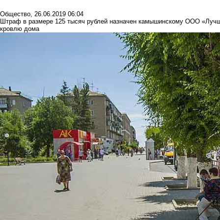
Общество
,
26.06.2019 06:04
Штраф в размере 125 тысяч рублей назначен камышинскому ООО «Лучш
кровлю дома