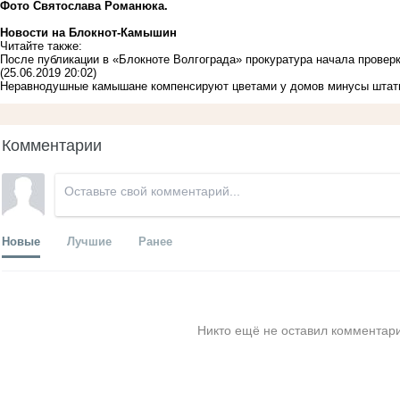
Фото Святослава Романюка.
Новости на Блoкнoт-Камышин
Читайте также:
После публикации в «Блокноте Волгограда» прокуратура начала проверк
(25.06.2019 20:02)
Неравнодушные камышане компенсируют цветами у домов минусы штат
Комментарии
Новые
Лучшие
Ранее
Никто ещё не оставил комментари