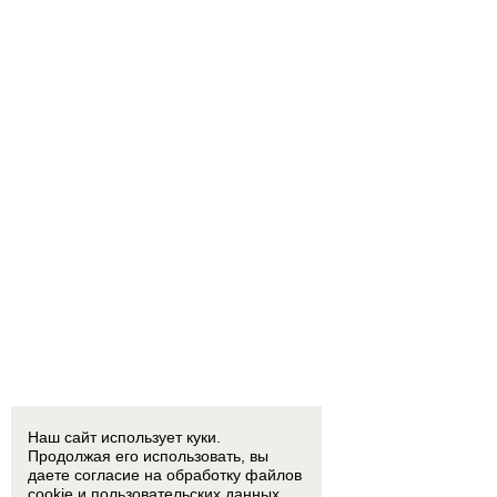
Наш сайт использует куки.
Продолжая его использовать, вы
даете согласие на обработку
файлов
cookie
и пользовательских данных.