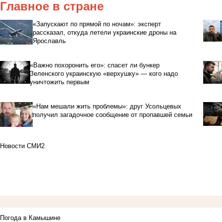
Главное в стране
«Запускают по прямой по ночам»: эксперт
рассказал, откуда летели украинские дроны на
Ярославль
«Важно похоронить его»: спасет ли бункер
Зеленского украинскую «верхушку» — кого надо
уничтожить первым
«Нам мешали жить проблемы»: друг Усольцевых
получил загадочное сообщение от пропавшей семьи
Новости СМИ2
Погода в Камышине