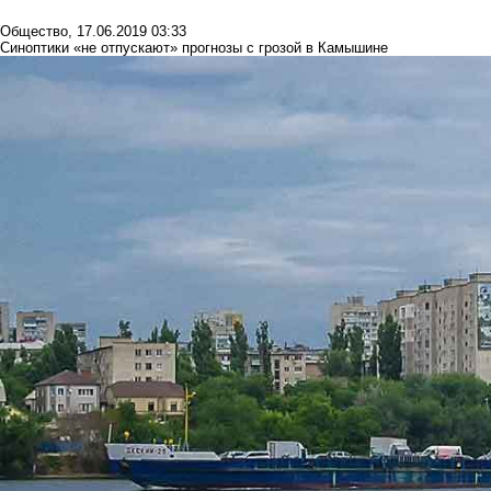
Общество
,
17.06.2019 03:33
Синоптики «не отпускают» прогнозы с грозой в Камышине