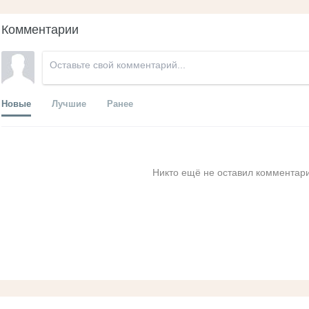
Комментарии
Новые
Лучшие
Ранее
Никто ещё не оставил комментари