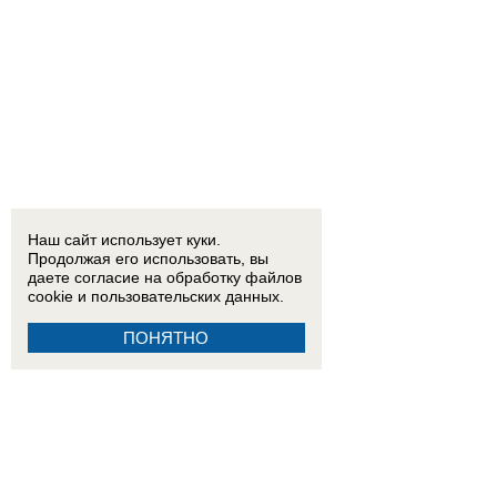
Наш сайт использует куки.
Продолжая его использовать, вы
даете согласие на обработку
файлов
cookie
и пользовательских данных.
ПОНЯТНО