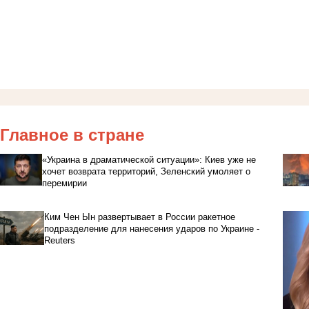
Главное в стране
«Украина в драматической ситуации»: Киев уже не
хочет возврата территорий, Зеленский умоляет о
перемирии
Ким Чен Ын развертывает в России ракетное
подразделение для нанесения ударов по Украине -
Reuters