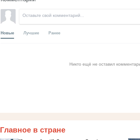
Новые
Лучшие
Ранее
Никто ещё не оставил комментари
Главное в стране