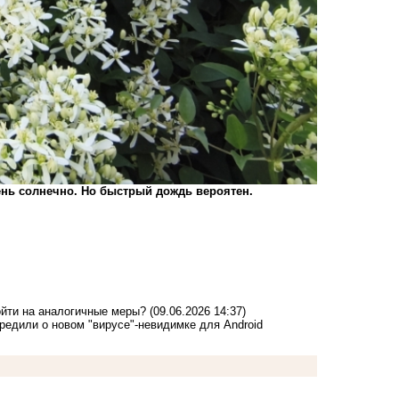
ень солнечно. Но быстрый дождь вероятен.
ойти на аналогичные меры?
(09.06.2026 14:37)
редили о новом "вирусе"-невидимке для Android