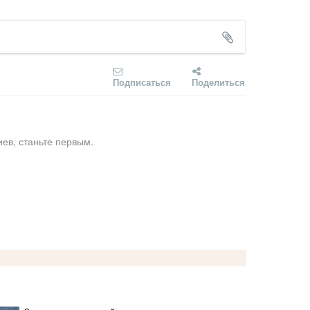
Подписаться
Поделиться
ев, станьте первым.