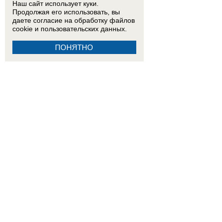
Наш сайт использует куки.
Продолжая его использовать, вы
даете согласие на обработку
файлов
cookie
и пользовательских данных.
ПОНЯТНО