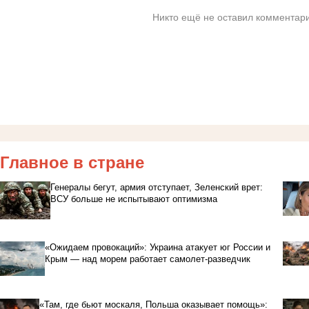
Никто ещё не оставил комментари
Главное в стране
Генералы бегут, армия отступает, Зеленский врет:
ВСУ больше не испытывают оптимизма
«Ожидаем провокаций»: Украина атакует юг России и
Крым — над морем работает самолет-разведчик
«Там, где бьют москаля, Польша оказывает помощь»: