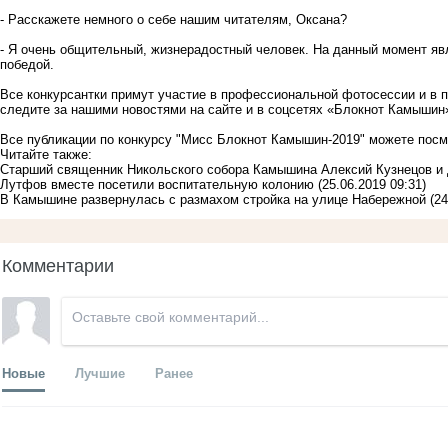
- Расскажете немного о себе нашим читателям, Оксана?
- Я очень общительный, жизнерадостный человек. На данный момент яв
победой.
Все конкурсантки примут участие в профессиональной фотосессии и в п
следите за нашими новостями на сайте и в соцсетях «Блокнот Камышин»
Все публикации по конкурсу "Мисс Блокнот Камышин-2019"
можете посм
Читайте также:
Старший священник Никольского собора Камышина Алексий Кузнецов и
Лутфов вместе посетили воспитательную колонию
(25.06.2019 09:31)
В Камышине развернулась с размахом стройка на улице Набережной
(24
Комментарии
Новые
Лучшие
Ранее