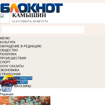
КАМЫШИН
21:14
СУББОТА, 08 АВГУСТА
МЕНЮ
КУЛЬТУРА
ОБРАЩЕНИЕ В РЕДАКЦИЮ
ОБЩЕСТВО
ПОЛИТИКА
ПРОИСШЕСТВИЯ
СПОРТ
ХОЧУ СКАЗАТЬ!
ЭКОНОМИКА
СПРАВОЧНИК
РАБОТА
АВТО
МАГАЗИНЫ
Еще
Редакция