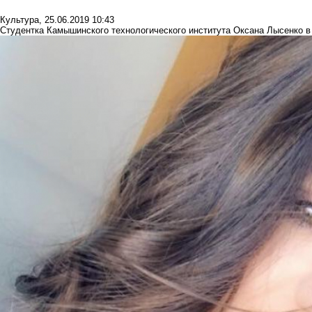
Культура
,
25.06.2019 10:43
Студентка Камышинского технологического института Оксана Лысенко в