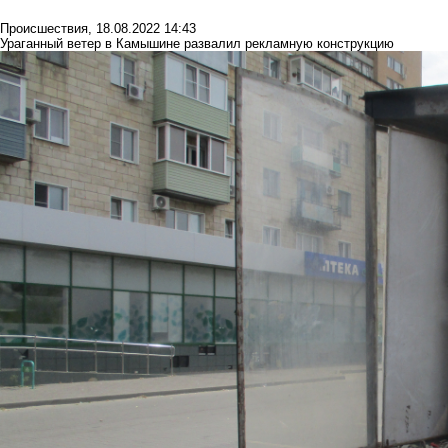
Происшествия
,
18.08.2022 14:43
Ураганный ветер в Камышине развалил рекламную конструкцию