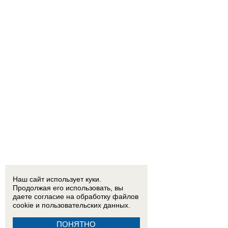
Наш сайт использует куки.
Продолжая его использовать, вы
даете согласие на обработку
файлов
cookie
и пользовательских данных.
ПОНЯТНО